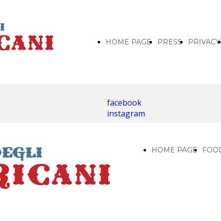
HOME PAGE
PRESS
PRIVACY
facebook
instagram
HOME PAGE
FOO