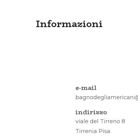
Informazioni
e-mail
bagnodegliamericani
indirizzo
viale del Tirreno 8
Tirrenia Pisa