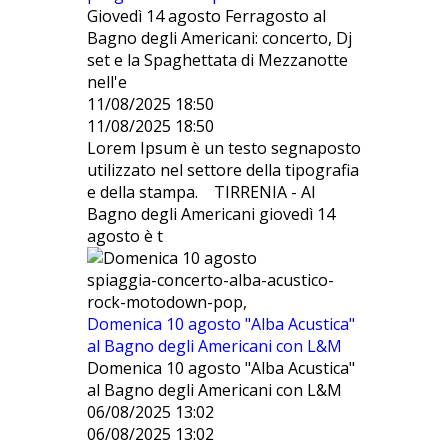
Giovedì 14 agosto Ferragosto al
Bagno degli Americani: concerto, Dj
set e la Spaghettata di Mezzanotte
nell'e
11/08/2025 18:50
11/08/2025 18:50
Lorem Ipsum è un testo segnaposto
utilizzato nel settore della tipografia
e della stampa. TIRRENIA - Al
Bagno degli Americani giovedì 14
agosto è t
spiaggia-concerto-alba-acustico-
rock-motodown-pop,
Domenica 10 agosto "Alba Acustica"
al Bagno degli Americani con L&M
Domenica 10 agosto "Alba Acustica"
al Bagno degli Americani con L&M
06/08/2025 13:02
06/08/2025 13:02